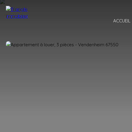
ACCUEIL