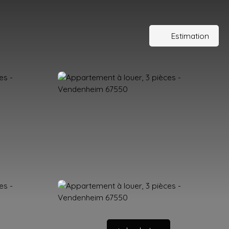
Estimation