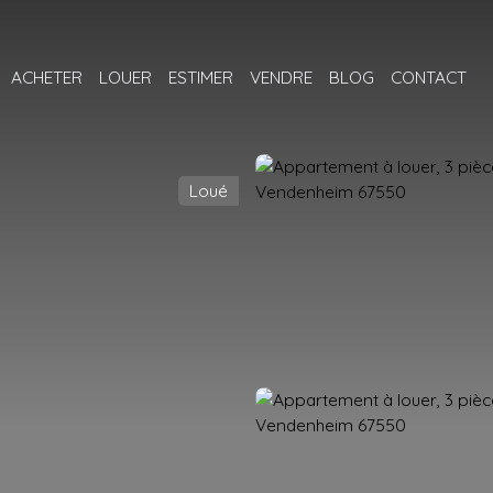
ACHETER
LOUER
ESTIMER
VENDRE
BLOG
CONTACT
Loué