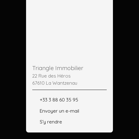
Triangle Immobilier
22 Rue des Héros
67610 La Wantzenau
+33 3 88 60 35 95
Envoyer un e-mail
S'y rendre