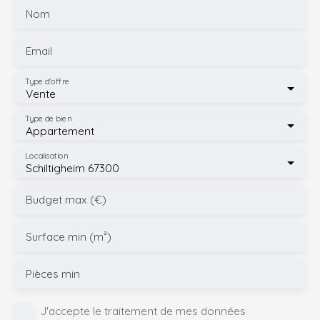
Nom
Email
Type d'offre
Vente
Type de bien
Appartement
Localisation
Schiltigheim 67300
Budget max (€)
Surface min (m²)
Pièces min
J'accepte le traitement de mes données