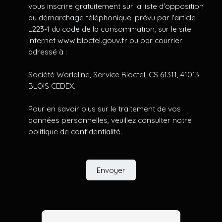
vous inscrire gratuitement sur la liste d'opposition
au démarchage téléphonique, prévu par l'article
L223-1 du code de la consommation, sur le site
Internet www.bloctel.gouv.fr ou par courrier
adressé à :
Société Worldline, Service Bloctel, CS 61311, 41013
BLOIS CEDEX.
Pour en savoir plus sur le traitement de vos
données personnelles, veuillez consulter notre
politique de confidentialité
.
Envoyer