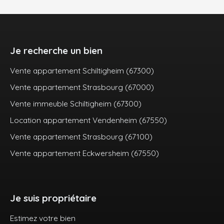
Je recherche un bien
Vente appartement Schiltigheim (67300)
Vente appartement Strasbourg (67000)
Vente immeuble Schiltigheim (67300)
Location appartement Vendenheim (67550)
Vente appartement Strasbourg (67100)
Vente appartement Eckwersheim (67550)
Je suis propriétaire
Estimez votre bien