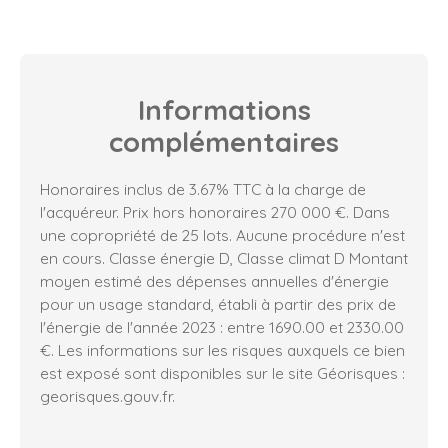
Informations
complémentaires
Honoraires inclus de 3.67% TTC à la charge de
l'acquéreur. Prix hors honoraires 270 000 €. Dans
une copropriété de 25 lots. Aucune procédure n'est
en cours. Classe énergie D, Classe climat D Montant
moyen estimé des dépenses annuelles d'énergie
pour un usage standard, établi à partir des prix de
l'énergie de l'année 2023 : entre 1690.00 et 2330.00
€. Les informations sur les risques auxquels ce bien
est exposé sont disponibles sur le site Géorisques :
georisques.gouv.fr.