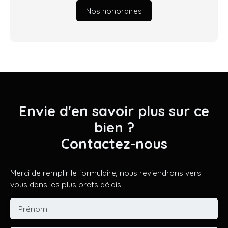
Nos honoraires
Envie d'en savoir plus sur ce
bien ?
Contactez-nous
Merci de remplir le formulaire, nous reviendrons vers
vous dans les plus brefs délais.
Prénom