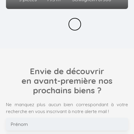
Envie de découvrir
en avant-première nos
prochains biens ?
Ne manquez plus aucun bien correspondant à votre
recherche en vous inscrivant à notre alerte mail !
Prénom