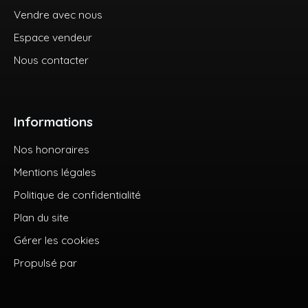
Vendre avec nous
Espace vendeur
Nous contacter
Informations
Nos honoraires
Mentions légales
Politique de confidentialité
Plan du site
Gérer les cookies
Propulsé par