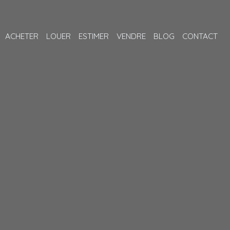
ACHETER
LOUER
ESTIMER
VENDRE
BLOG
CONTACT