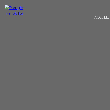
ACCUEIL