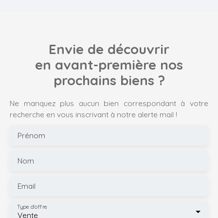
Envie de découvrir
en avant-première nos
prochains biens ?
Ne manquez plus aucun bien correspondant à votre
recherche en vous inscrivant à notre alerte mail !
Prénom
Nom
Email
Type d'offre
Vente