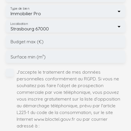
Type de bien
Immobilier Pro
Localisation
Strasbourg 67000
Budget max (€)
Surface min (m²)
J'accepte le traitement de mes données
personnelles conformément au RGPD. Si vous ne
souhaitez pas faire l'objet de prospection
commerciale par voie téléphonique, vous pouvez
vous inscrire gratuitement sur la liste d'opposition
au démarchage téléphonique, prévu par l'article
L223-1 du code de la consommation, sur le site
Internet www.bloctel.gouv.fr ou par courrier
adressé à :