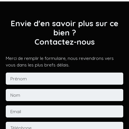
Envie d'en savoir plus sur ce
bien ?
Contactez-nous
Merci de remplir le formulaire, nous reviendrons vers
vous dans les plus brefs délais.
Prénom
Nom
Email
Téléphone