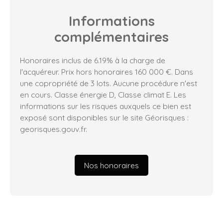
Informations
complémentaires
Honoraires inclus de 6.19% à la charge de
l'acquéreur. Prix hors honoraires 160 000 €. Dans
une copropriété de 3 lots. Aucune procédure n'est
en cours. Classe énergie D, Classe climat E. Les
informations sur les risques auxquels ce bien est
exposé sont disponibles sur le site Géorisques :
georisques.gouv.fr.
Nos honoraires