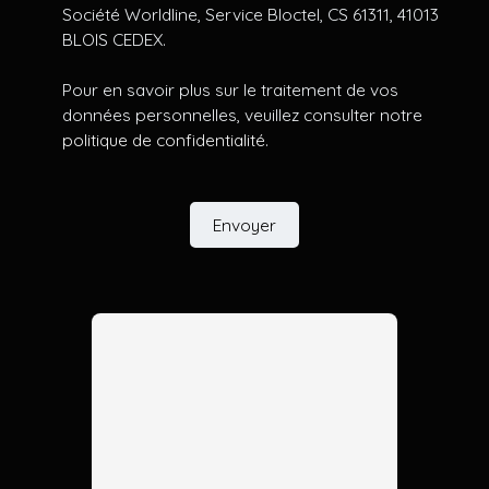
Société Worldline, Service Bloctel, CS 61311, 41013
BLOIS CEDEX.
Pour en savoir plus sur le traitement de vos
données personnelles, veuillez consulter notre
politique de confidentialité
.
Envoyer