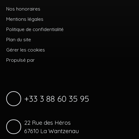
Nos honoraires
Mentions légales
Politique de confidentialité
Plan du site
Gérer les cookies
Propulsé par
+33 3 88 60 35 95
22 Rue des Héros
67610 La Wantzenau