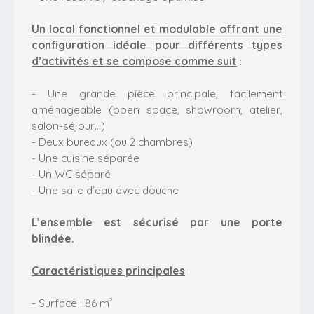
Un local fonctionnel et modulable offrant une
configuration idéale pour différents types
d’activités et se compose comme suit
:
- Une grande pièce principale, facilement
aménageable (open space, showroom, atelier,
salon-séjour…)
- Deux bureaux (ou 2 chambres)
- Une cuisine séparée
- Un WC séparé
- Une salle d’eau avec douche
L’ensemble est sécurisé par une porte
blindée.
Caractéristiques principales
:
- Surface : 86 m²