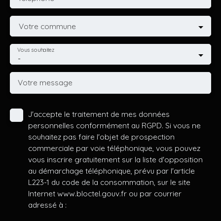
Votre commune
Vous souhaitez
-
Votre message
J'accepte le traitement de mes données
personnelles conformément au RGPD. Si vous ne
souhaitez pas faire l'objet de prospection
commerciale par voie téléphonique, vous pouvez
vous inscrire gratuitement sur la liste d'opposition
au démarchage téléphonique, prévu par l'article
L223-1 du code de la consommation, sur le site
Internet www.bloctel.gouv.fr ou par courrier
adressé à :