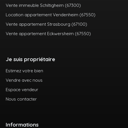
Vente immeuble Schiltigheim (67300)
Location appartement Vendenheim (67550)
Vente appartement Strasbourg (67100)
Vente appartement Eckwersheim (67550)
Je suis propriétaire
Estimez votre bien
Vendre avec nous
Espace vendeur
Nous contacter
Informations