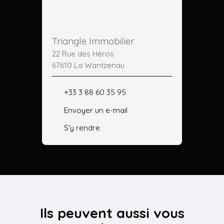
Triangle Immobilier
22 Rue des Héros
67610 La Wantzenau
+33 3 88 60 35 95
Envoyer un e-mail
S'y rendre
Ils peuvent aussi vous