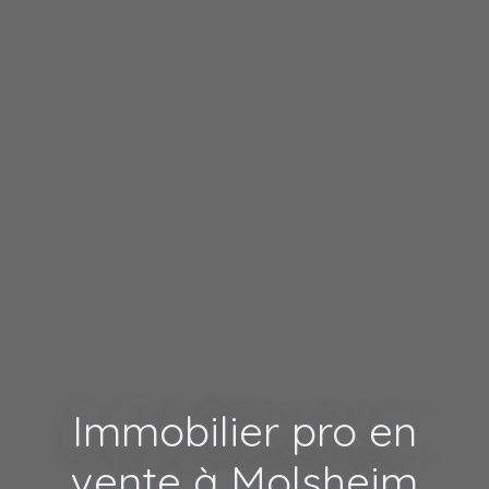
Immobilier pro en
vente à Molsheim