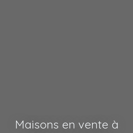
Maisons en vente à