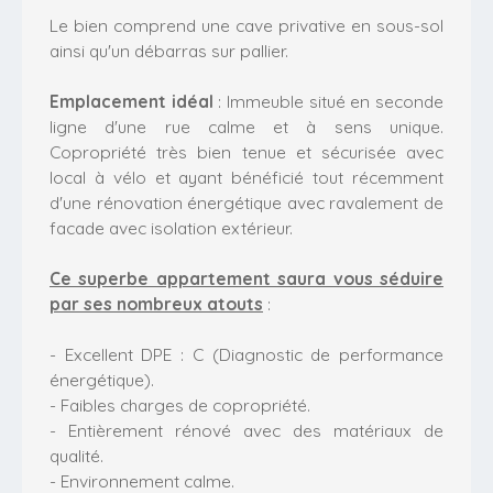
Le bien comprend une cave privative en sous-sol
ainsi qu'un débarras sur pallier.
Emplacement idéal
: Immeuble situé en seconde
ligne d'une rue calme et à sens unique.
Copropriété très bien tenue et sécurisée avec
local à vélo et ayant bénéficié tout récemment
d'une rénovation énergétique avec ravalement de
facade avec isolation extérieur.
Ce superbe appartement saura vous séduire
par ses nombreux atouts
:
- Excellent DPE : C (Diagnostic de performance
énergétique).
- Faibles charges de copropriété.
- Entièrement rénové avec des matériaux de
qualité.
- Environnement calme.