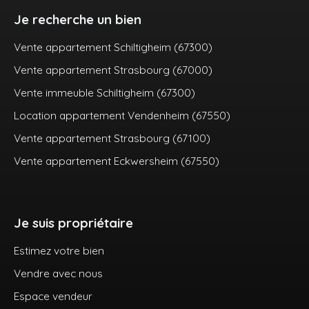
Je recherche un bien
Vente appartement Schiltigheim (67300)
Vente appartement Strasbourg (67000)
Vente immeuble Schiltigheim (67300)
Location appartement Vendenheim (67550)
Vente appartement Strasbourg (67100)
Vente appartement Eckwersheim (67550)
Je suis propriétaire
Estimez votre bien
Vendre avec nous
Espace vendeur