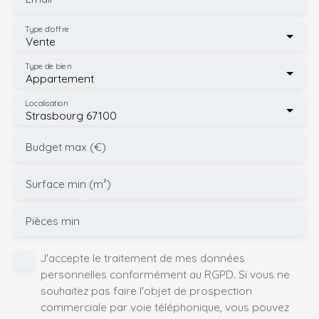
Type d'offre
Vente
Type de bien
Appartement
Localisation
Strasbourg 67100
Budget max (€)
Surface min (m²)
Pièces min
J'accepte le traitement de mes données
personnelles conformément au RGPD. Si vous ne
souhaitez pas faire l'objet de prospection
commerciale par voie téléphonique, vous pouvez