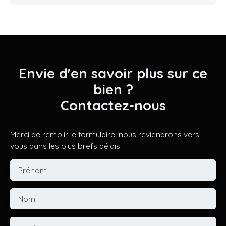
Envie d'en savoir plus sur ce
bien ?
Contactez-nous
Merci de remplir le formulaire, nous reviendrons vers
vous dans les plus brefs délais.
Prénom
Nom