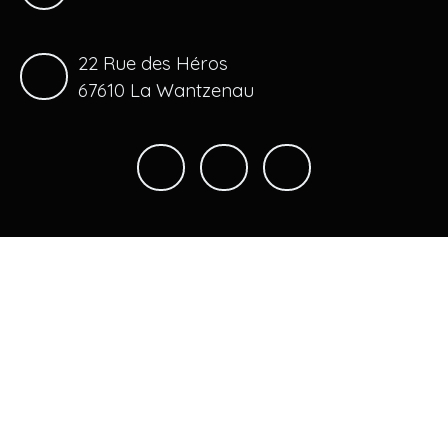
22 Rue des Héros
67610 La Wantzenau