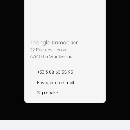
Triangle Immobilier
22 Rue des Héros
67610 La Wantzenau
+33 3 88 60 35 95
Envoyer un e-mail
S'y rendre