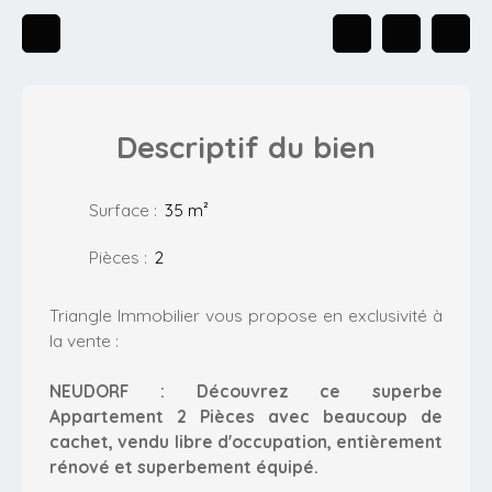
Descriptif
du bien
Surface
:
35
m²
Pièces
:
2
Triangle Immobilier vous propose en exclusivité à
la vente :
NEUDORF : Découvrez ce superbe
Appartement 2 Pièces avec beaucoup de
cachet, vendu libre d'occupation, entièrement
rénové et superbement équipé.