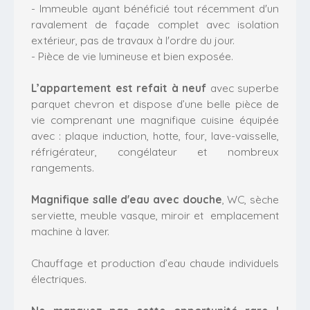
- Immeuble ayant bénéficié tout récemment d'un
ravalement de façade complet avec isolation
extérieur, pas de travaux à l'ordre du jour.
- Pièce de vie lumineuse et bien exposée.
L’appartement est refait à neuf
avec superbe
parquet chevron et dispose d’une belle pièce de
vie comprenant une magnifique cuisine équipée
avec : plaque induction, hotte, four, lave-vaisselle,
réfrigérateur, congélateur et nombreux
rangements.
Magnifique salle d'eau avec douche
, WC, sèche
serviette, meuble vasque, miroir et emplacement
machine à laver.
Chauffage et production d’eau chaude individuels
électriques.