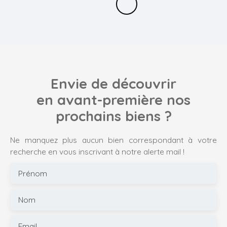
Envie de découvrir
en avant-première nos
prochains biens ?
Ne manquez plus aucun bien correspondant à votre
recherche en vous inscrivant à notre alerte mail !
Prénom
Nom
Email