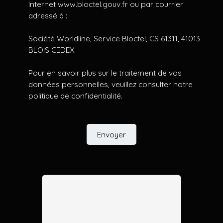
Internet www.bloctel.gouv.fr ou par courrier
adressé à :
Société Worldline, Service Bloctel, CS 61311, 41013
BLOIS CEDEX.
Pour en savoir plus sur le traitement de vos
données personnelles, veuillez consulter notre
politique de confidentialité
.
Envoyer