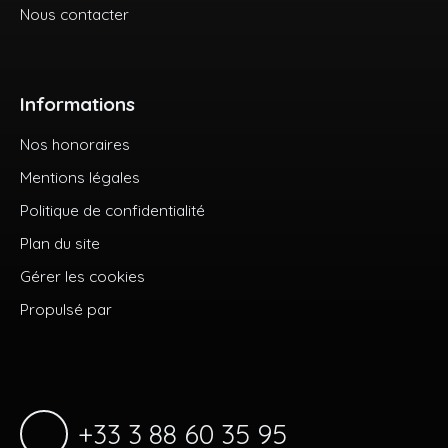
Nous contacter
Informations
Nos honoraires
Mentions légales
Politique de confidentialité
Plan du site
Gérer les cookies
Propulsé par
+33 3 88 60 35 95