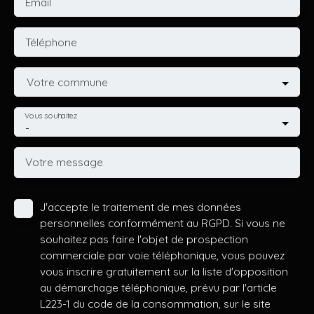
Email
Téléphone
Votre commune
Vous souhaitez
-
Votre message
J'accepte le traitement de mes données
personnelles conformément au RGPD. Si vous ne
souhaitez pas faire l'objet de prospection
commerciale par voie téléphonique, vous pouvez
vous inscrire gratuitement sur la liste d'opposition
au démarchage téléphonique, prévu par l'article
L223-1 du code de la consommation, sur le site