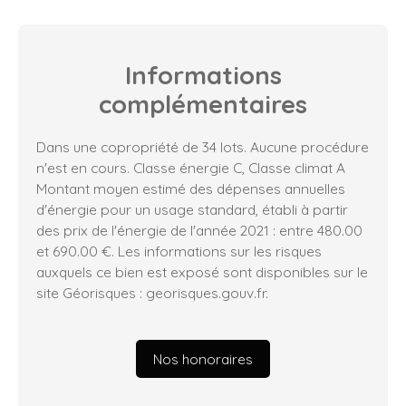
Informations
complémentaires
Dans une copropriété de 34 lots. Aucune procédure
n'est en cours. Classe énergie C, Classe climat A
Montant moyen estimé des dépenses annuelles
d'énergie pour un usage standard, établi à partir
des prix de l'énergie de l'année 2021 : entre 480.00
et 690.00 €. Les informations sur les risques
auxquels ce bien est exposé sont disponibles sur le
site Géorisques : georisques.gouv.fr.
Nos honoraires