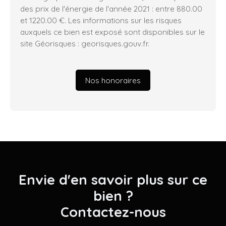
des prix de l'énergie de l'année 2021 : entre 880.00
et 1220.00 €. Les informations sur les risques
auxquels ce bien est exposé sont disponibles sur le
site Géorisques : georisques.gouv.fr.
Nos honoraires
Envie d'en savoir plus sur ce
bien ?
Contactez-nous