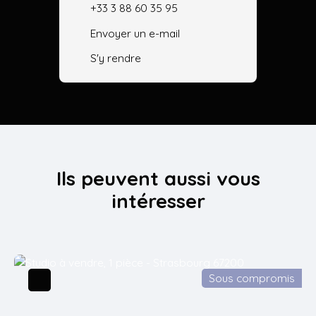
+33 3 88 60 35 95
Envoyer un e-mail
S'y rendre
Ils peuvent aussi vous
intéresser
Sous compromis