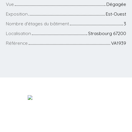
Vue
Dégagée
Exposition
Est-Ouest
Nombre d'étages du bâtiment
3
Localisation
Strasbourg 67200
Référence
VA1939