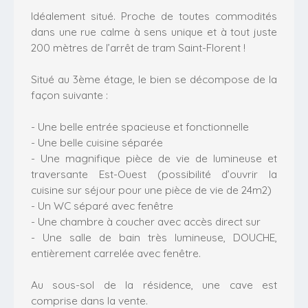
Idéalement situé. Proche de toutes commodités
dans une rue calme à sens unique et à tout juste
200 mètres de l’arrêt de tram Saint-Florent !
Situé au 3ème étage, le bien se décompose de la
façon suivante :
- Une belle entrée spacieuse et fonctionnelle
- Une belle cuisine séparée
- Une magnifique pièce de vie de lumineuse et
traversante Est-Ouest (possibilité d’ouvrir la
cuisine sur séjour pour une pièce de vie de 24m2)
- Un WC séparé avec fenêtre
- Une chambre à coucher avec accès direct sur
- Une salle de bain très lumineuse, DOUCHE,
entièrement carrelée avec fenêtre.
Au sous-sol de la résidence, une cave est
comprise dans la vente.