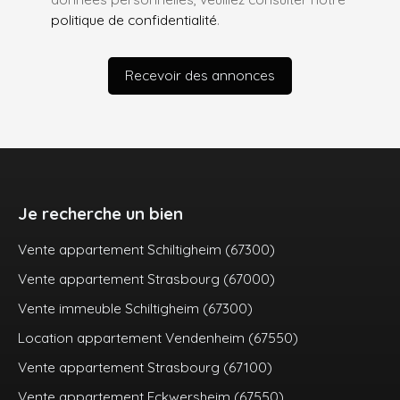
politique de confidentialité
.
Recevoir des annonces
Je recherche un bien
Vente appartement Schiltigheim (67300)
Vente appartement Strasbourg (67000)
Vente immeuble Schiltigheim (67300)
Location appartement Vendenheim (67550)
Vente appartement Strasbourg (67100)
Vente appartement Eckwersheim (67550)