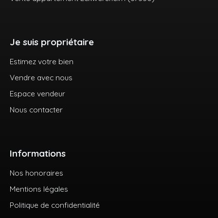
Je suis propriétaire
Estimez votre bien
Vendre avec nous
Espace vendeur
Nous contacter
Informations
Nos honoraires
Mentions légales
Politique de confidentialité