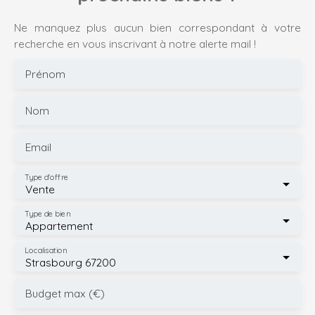
Ne manquez plus aucun bien correspondant à votre
recherche en vous inscrivant à notre alerte mail !
Prénom
Nom
Email
Type d'offre
Vente
Type de bien
Appartement
Localisation
Strasbourg 67200
Budget max (€)