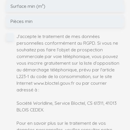
Surface min (m²)
Pièces min
J'accepte le traitement de mes données
personnelles conformément au RGPD. Si vous ne
souhaitez pas faire l'objet de prospection
commerciale par voie téléphonique, vous pouvez
vous inscrire gratuitement sur la liste d'opposition
au démarchage téléphonique, prévu par l'article
L223-1 du code de la consommation, sur le site
Internet www.bloctel.gouv.fr ou par courrier
adressé à :
Société Worldline, Service Bloctel, CS 61311, 41013
BLOIS CEDEX.
Pour en savoir plus sur le traitement de vos
données personnelles, veuillez consulter notre