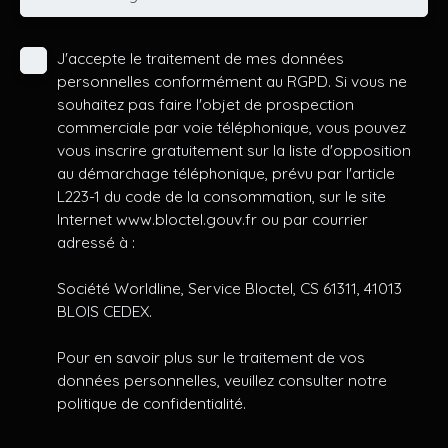
J'accepte le traitement de mes données
personnelles conformément au RGPD. Si vous ne
souhaitez pas faire l'objet de prospection
commerciale par voie téléphonique, vous pouvez
vous inscrire gratuitement sur la liste d'opposition
au démarchage téléphonique, prévu par l'article
L223-1 du code de la consommation, sur le site
Internet www.bloctel.gouv.fr ou par courrier
adressé à :
Société Worldline, Service Bloctel, CS 61311, 41013
BLOIS CEDEX.
Pour en savoir plus sur le traitement de vos
données personnelles, veuillez consulter notre
politique de confidentialité
.