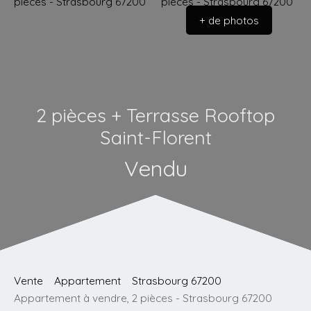
+ de photos
2 pièces + Terrasse Rooftop
Saint-Florent
Vendu
Vente
Appartement
Strasbourg 67200
Appartement à vendre, 2 pièces - Strasbourg 67200