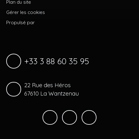
Plan du site
Gérer les cookies
Propulsé par
+33 3 88 60 35 95
22 Rue des Héros
67610 La Wantzenau