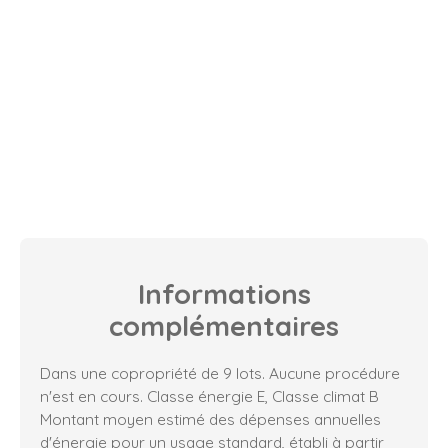
Informations
complémentaires
Dans une copropriété de 9 lots. Aucune procédure
n'est en cours. Classe énergie E, Classe climat B
Montant moyen estimé des dépenses annuelles
d'énergie pour un usage standard, établi à partir