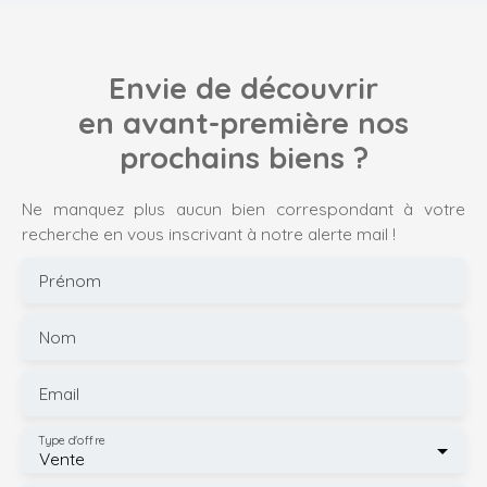
Envie de découvrir
en avant-première nos
prochains biens ?
Ne manquez plus aucun bien correspondant à votre
recherche en vous inscrivant à notre alerte mail !
Prénom
Nom
Email
Type d'offre
Vente