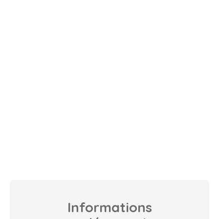
Informations