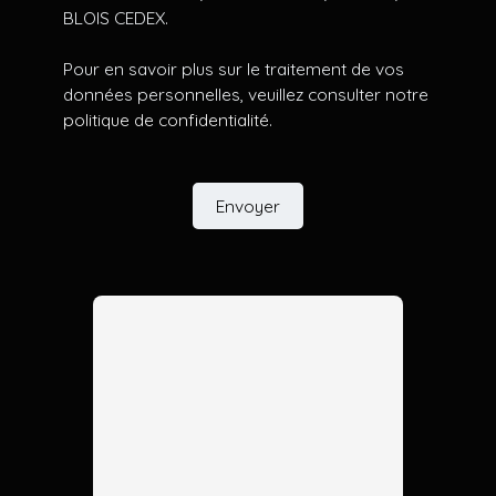
BLOIS CEDEX.
Pour en savoir plus sur le traitement de vos
données personnelles, veuillez consulter notre
politique de confidentialité
.
Envoyer