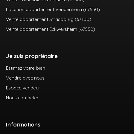
Location appartement Vendenheim (67550)
Vente appartement Strasbourg (67100)
Vente appartement Eckwersheim (67550)
Je suis propriétaire
Estimez votre bien
Vendre avec nous
Espace vendeur
Nous contacter
Informations