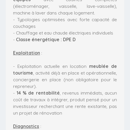
(électroménager, vaisselle, lave-vaisselle),
machine à laver dans chaque logement.
- Typologies optimisées avec forte capacité de
couchages
- Chauffage et eau chaude électriques individuels
-
Classe énergétique : DPE D
Exploitation
:
- Exploitation actuelle en location
meublée de
tourisme
, activité déjà en place et opérationnelle,
conciergerie en place (non obligatoire pour le
repreneur).
-
14 % de rentabilité
, revenus immédiats, aucun
coût de travaux à intégrer, produit pensé pour un
investisseur recherchant une rente existante, pas
un projet de rénovation
Diagnostics
: