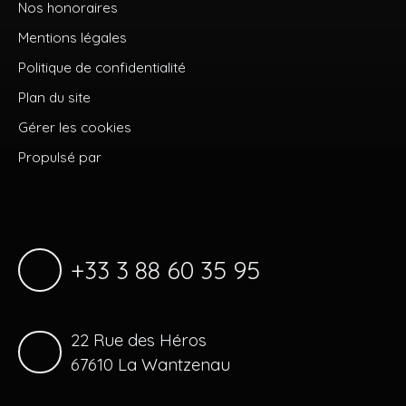
Nos honoraires
Mentions légales
Politique de confidentialité
Plan du site
Gérer les cookies
Propulsé par
+33 3 88 60 35 95
22 Rue des Héros
67610 La Wantzenau