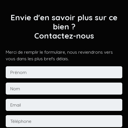
Envie d'en savoir plus sur ce
bien ?
Contactez-nous
Merci de remplir le formulaire, nous reviendrons vers
vous dans les plus brefs délais.
Prénom
Nom
Email
Téléphone