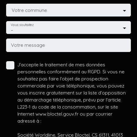
Votre commune
Vous souhaitez
-
Votre message
J'accepte le traitement de mes données
personnelles conformément au RGPD. Si vous ne
souhaitez pas faire l'objet de prospection
commerciale par voie téléphonique, vous pouvez
vous inscrire gratuitement sur la liste d'opposition
au démarchage téléphonique, prévu par l'article
L223-1 du code de la consommation, sur le site
Internet www.bloctel.gouv.fr ou par courrier
adressé à :
Société Worldline, Service Bloctel, CS 61311, 41013