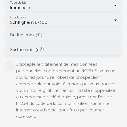
Type de bien
Immeuble
Localisation
Schiltigheim 67300
Budget max (€)
Surface min (m²)
J'accepte le traitement de mes données
personnelles conformément au RGPD. Si vous ne
souhaitez pas faire l'objet de prospection
commerciale par voie téléphonique, vous pouvez
vous inscrire gratuitement sur la liste d'opposition
au démarchage téléphonique, prévu par l'article
L223-1 du code de la consommation, sur le site
Internet www.bloctel.gouv.fr ou par courrier
adressé à :